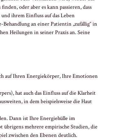
inden, oder aber es kann passieren, dass
 und ihrem Einfluss auf das Leben
-Behandlung an einer Patientin „zufällig“ in
hen Heilungen in seiner Praxis an. Seine
ch auf Ihren Energiekörper, Ihre Emotionen
ers), hat auch das Einfluss auf die Klarheit
usweiten, in dem beispielsweise die Haut
aden. Dann ist Ihre Energiehülle im
bt übrigens mehrere empirische Studien, die
piel zwischen den Ebenen deutlich.