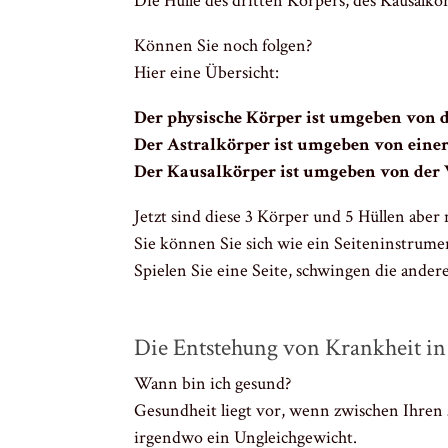
Die Hülle des dritten Körpers, des Kausalk
Können Sie noch folgen?
Hier eine Übersicht:
Der physische Körper ist umgeben von 
Der Astralkörper ist umgeben von einer 
Der Kausalkörper ist umgeben von der
Jetzt sind diese 3 Körper und 5 Hüllen aber
Sie können Sie sich wie ein Seiteninstrum
Spielen Sie eine Seite, schwingen die ander
Die Entstehung von Krankheit in
Wann bin ich gesund?
Gesundheit liegt vor, wenn zwischen Ihren 3
irgendwo ein Ungleichgewicht.