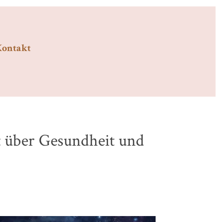
Kontakt
t über Gesundheit und